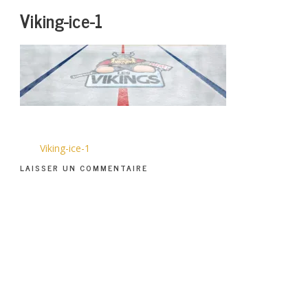
Viking-ice-1
Viking-ice-1
LAISSER UN COMMENTAIRE