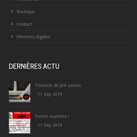
Boutique
Contact
Mentions légales
DERNIÈRES ACTU
Tournois de pré-saison
11 Sep 2019
Portes ouvertes !
11 Sep 2019