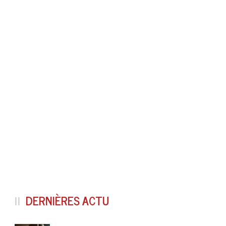
DERNIÈRES ACTU