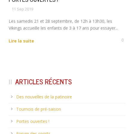
11 Sep 2019
Les samedis 21 et 28 septembre, de 12h à 13h30, les
Vikings accueille les enfants de 3 à 17 ans pour essayer...
0
Lire la suite
ARTICLES RÉCENTS
Des nouvelles de la patinoire
Tournois de pré-saison
Portes ouvertes !
Forum des sports