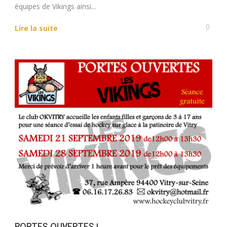
équipes de Vikings ainsi...
0
Lire la suite
PORTES OUVERTES !