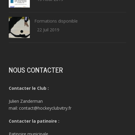
Formations disponible
22 Juil 2019
NOUS CONTACTER
Contacter le Club :
Julien Zanderman
mail: contact@hockeyclubvitry.fr
Contacter la patinoire :
Patinoire municipale