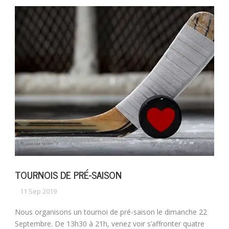
TOURNOIS DE PRÉ-SAISON
11 Sep 2019
Nous organisons un tournoi de pré-saison le dimanche 22
Septembre. De 13h30 à 21h, venez voir s’affronter quatre