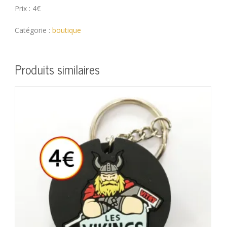
Prix : 4€
Catégorie :
boutique
Produits similaires