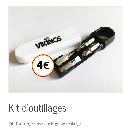
Kit d’outillages
Kit d’outillages avec le logo des Vikings.