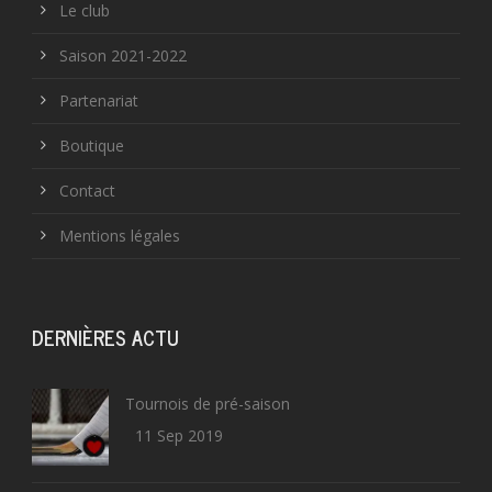
Le club
Saison 2021-2022
Partenariat
Boutique
Contact
Mentions légales
DERNIÈRES ACTU
Tournois de pré-saison
11 Sep 2019