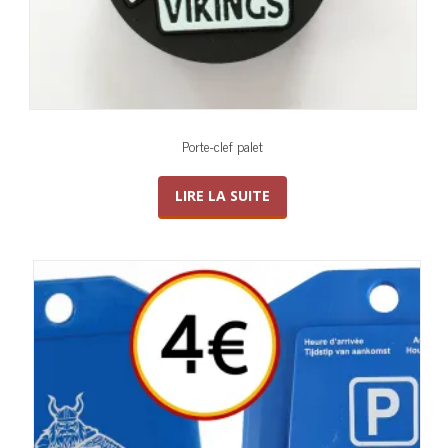
Porte-clef palet
LIRE LA SUITE