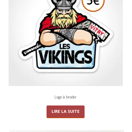
Logo à broder
LIRE LA SUITE