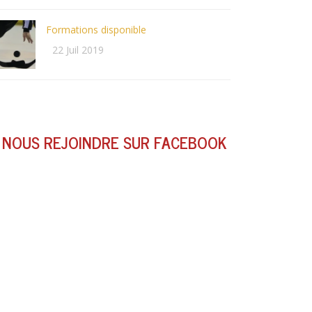
Formations disponible
22 Juil 2019
NOUS REJOINDRE SUR FACEBOOK