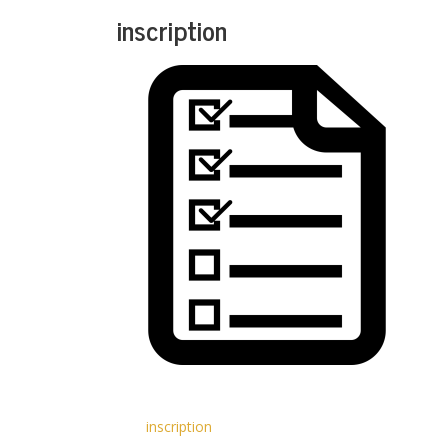
inscription
inscription