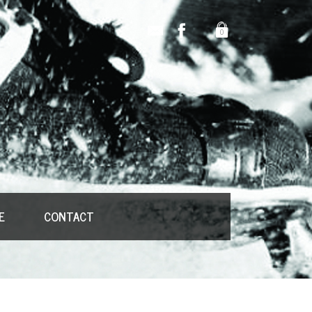
0
E
CONTACT