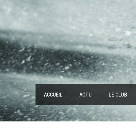
ACCUEIL
ACTU
LE CLUB