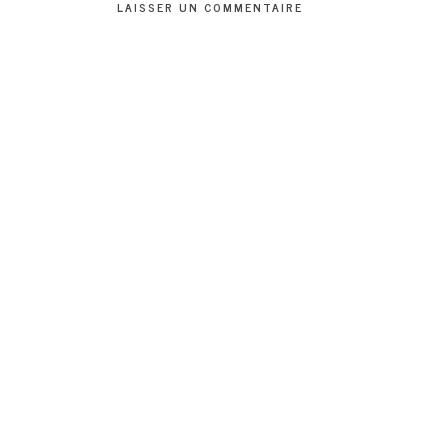
LAISSER UN COMMENTAIRE