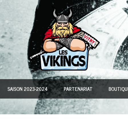
SAISON 2023-2024
PARTENARIAT
BOUTIQU