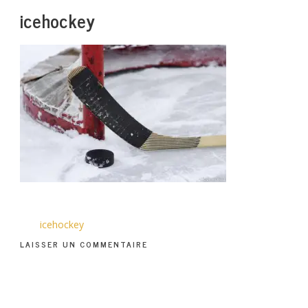
icehockey
icehockey
LAISSER UN COMMENTAIRE