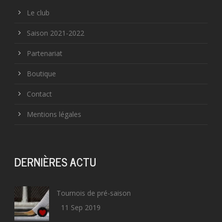
Le club
Saison 2021-2022
Partenariat
Boutique
Contact
Mentions légales
DERNIÈRES ACTU
Tournois de pré-saison
11 Sep 2019