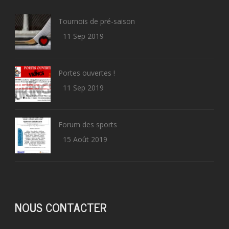
Tournois de pré-saison
11 Sep 2019
Portes ouvertes !
11 Sep 2019
Forum des sports
15 Août 2019
NOUS CONTACTER