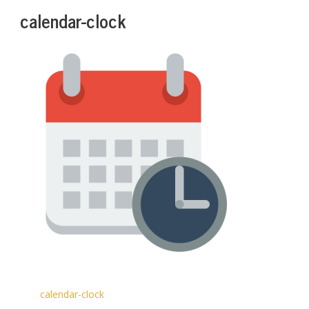
calendar-clock
calendar-clock