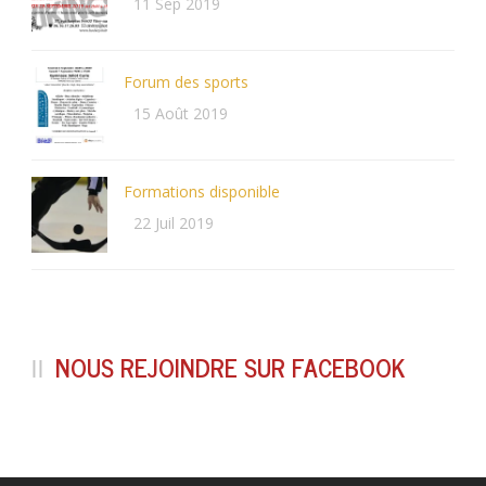
11 Sep 2019
Forum des sports
15 Août 2019
Formations disponible
22 Juil 2019
NOUS REJOINDRE SUR FACEBOOK