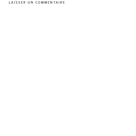
LAISSER UN COMMENTAIRE