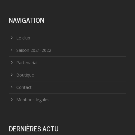
NAVIGATION
Le club
Saison 2021-2022
Partenariat
Boutique
Contact
Mentions légales
DERNIÈRES ACTU