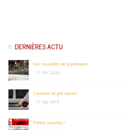
DERNIÈRES ACTU
Des nouvelles de la patinoire
13 Déc 2020
Tournois de pré-saison
11 Sep 2019
Portes ouvertes !