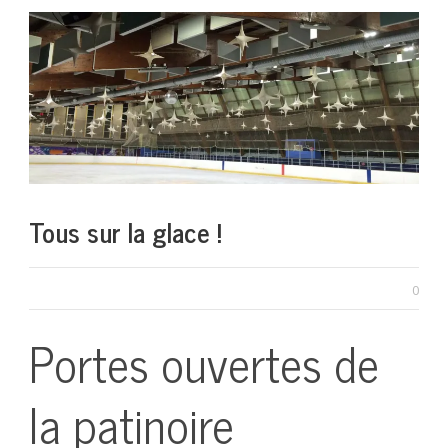
Tous sur la glace !
0
Portes ouvertes de
la patinoire