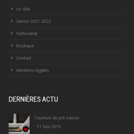
Le club
Saison 2021-2022
Partenariat
Boutique
Contact
Mentions légales
DERNIÈRES ACTU
Tournois de pré-saison
11 Sep 2019