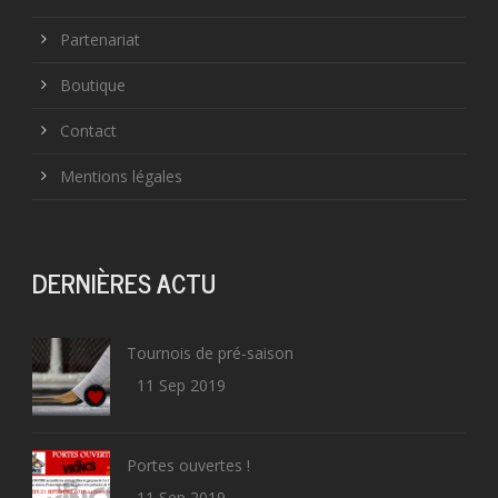
Partenariat
Boutique
Contact
Mentions légales
DERNIÈRES ACTU
Tournois de pré-saison
11 Sep 2019
Portes ouvertes !
11 Sep 2019