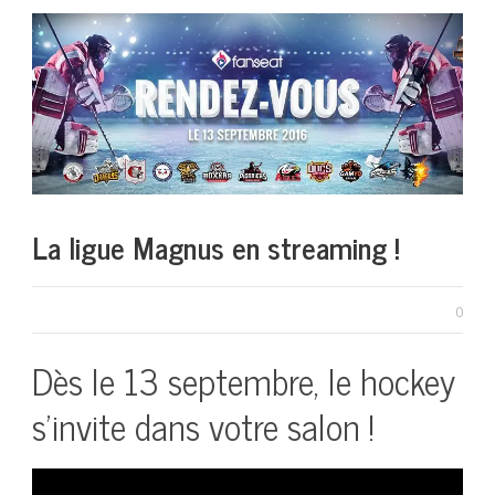
La ligue Magnus en streaming !
0
Dès le 13 septembre, le hockey
s’invite dans votre salon !